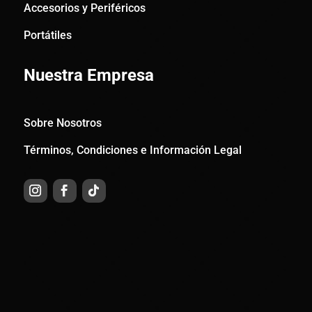
Accesorios y Periféricos
Portátiles
Nuestra Empresa
Sobre Nosotros
Términos, Condiciones e Información Legal