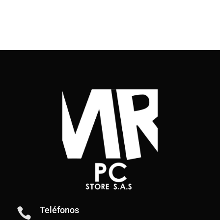
Teléfonos
