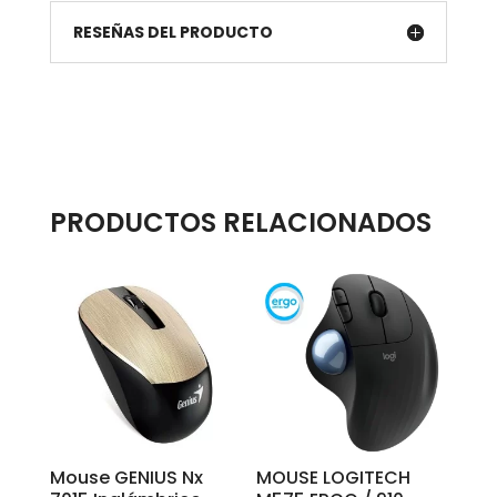
RESEÑAS DEL PRODUCTO
PRODUCTOS RELACIONADOS
Mouse GENIUS Nx
MOUSE LOGITECH