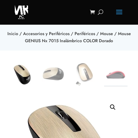
Inicio
/
Accesorios y Periféricos
/
Periféricos
/
Mouse
/ Mouse
GENIUS Nx 7015 Inalámbrico COLOR Dorado