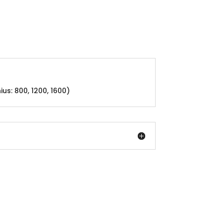
s: 800, 1200, 1600)