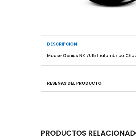
DESCRIPCIÓN
Mouse Genius NX 7015 Inalambrico Choco
RESEÑAS DEL PRODUCTO
PRODUCTOS RELACIONAD