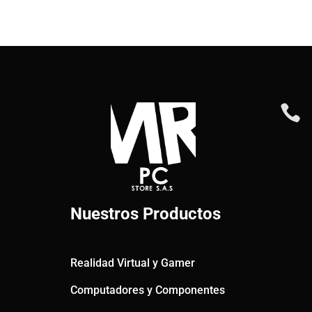

Nuestros Productos
Realidad Virtual y Gamer
Computadores y Componentes