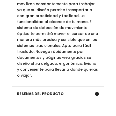
movilizan constantemente para trabajar,
ya que su diseño permite transportarlo
con gran practicidad y facilidad. La
funcionalidad al alcance de tu mano. El
sistema de detección de movimiento
óptico te permitirá mover el cursor de una
manera más precisa y sensible que en los
sistemas tradicionales. Apto para fácil
traslado. Navega rápidamente por
documentos y páginas web gracias su
diseño ultra delgado, ergonómico, liviano
y conveniente para llevar a donde quieras
o viajar.
RESEÑAS DEL PRODUCTO