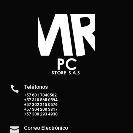
Teléfonos

+57 601 7048502
+57
310 565 0594
+57
302 215 0576
+57
304 200 3817
+57
300 293 4930
Correo Electrónico
