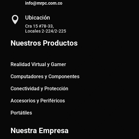
info@mrpc.com.co
Ubicación

Cra 15 #78-33,
Locales 2-224/2-225
Nuestros Productos
Realidad Virtual y Gamer
Computadores y Componentes
Conectividad y Protección
Accesorios y Periféricos
Portátiles
Nuestra Empresa