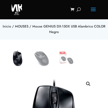
Inicio
/
MOUSES
/ Mouse GENIUS DX-150X USB Alambrico COLOR
Negro