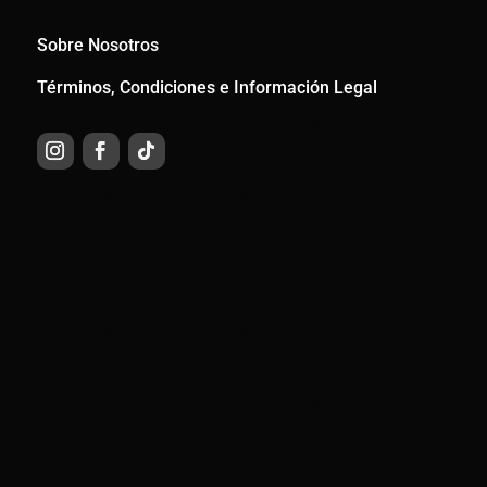
Sobre Nosotros
Términos, Condiciones e Información Legal