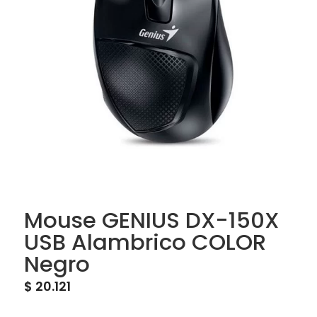
Mouse GENIUS DX-150X
USB Alambrico COLOR
Negro
$
20.121