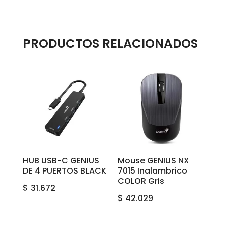
PRODUCTOS RELACIONADOS
HUB USB-C GENIUS
Mouse GENIUS NX
DE 4 PUERTOS BLACK
7015 Inalambrico
COLOR Gris
$
31.672
$
42.029