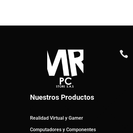

Nuestros Productos
Realidad Virtual y Gamer
Computadores y Componentes