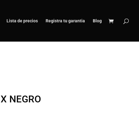
Lista de precios
Registra tu garantia
Blog
 X NEGRO