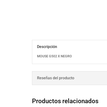
Descripción
MOUSE G502 X NEGRO
Reseñas del producto
Productos relacionados