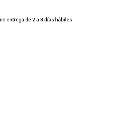
e entrega de 2 a 3 días hábiles