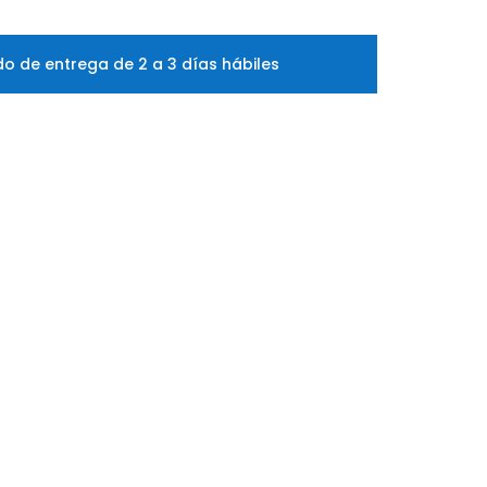
o de entrega de 2 a 3 días hábiles