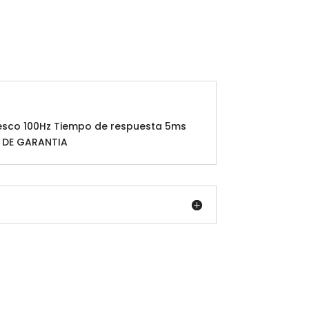
fresco 100Hz Tiempo de respuesta 5ms
ES DE GARANTIA