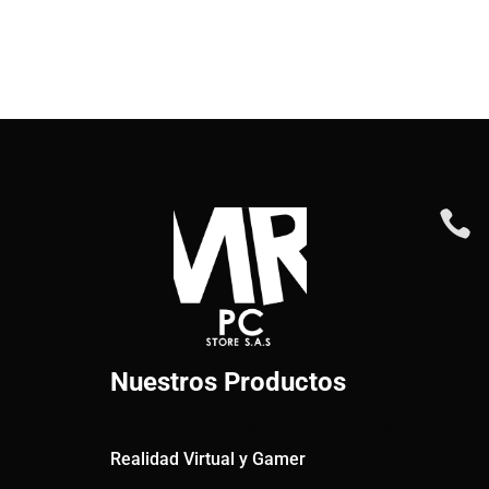

Nuestros Productos
Realidad Virtual y Gamer