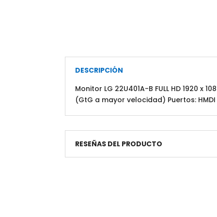
DESCRIPCIÓN
Monitor LG 22U401A-B FULL HD 1920 x 1
(GtG a mayor velocidad) Puertos: HMDI 
RESEÑAS DEL PRODUCTO