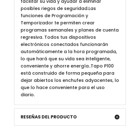
facilitar su vida y ayudar a eliminar
posibles riegos de seguridad.Las
funciones de Programación y
Temporizador te permiten crear
programas semanales y planes de cuenta
regresiva. Todos tus dispositivos
electrónicos conectados funcionarán
automáticamente a la hora programada,
lo que hará que su vida sea inteligente,
conveniente y ahorre energía..Tapo P100
está construido de forma pequeña para
dejar abiertos los enchufes adyacentes, lo
que lo hace conveniente para el uso
diario.
RESEÑAS DEL PRODUCTO