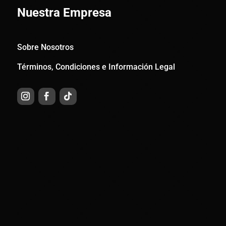
Nuestra Empresa
Sobre Nosotros
Términos, Condiciones e Información Legal