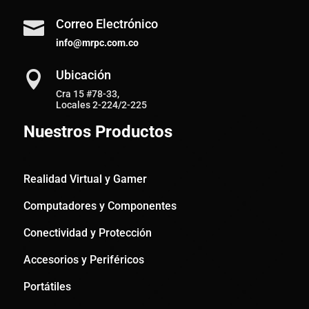
Correo Electrónico

info@mrpc.com.co
Ubicación

Cra 15 #78-33,
Locales 2-224/2-225
Nuestros Productos
Realidad Virtual y Gamer
Computadores y Componentes
Conectividad y Protección
Accesorios y Periféricos
Portátiles