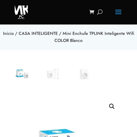
Inicio
/
CASA INTELIGENTE
/ Mini Enchufe TPLINK Inteligente Wifi
COLOR Blanco