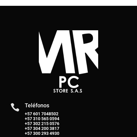
Teléfonos

+57 601 7048502
+57
310 565 0594
+57
302 215 0576
+57
304 200 3817
+57
300 293 4930