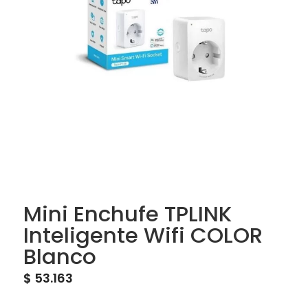
Mini Enchufe TPLINK
Inteligente Wifi COLOR
Blanco
$
53.163