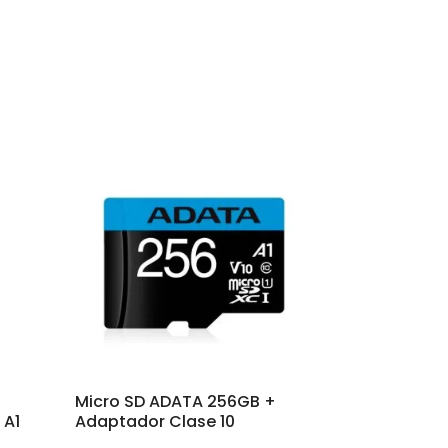
Micro SD ADATA 256GB +
 A1
Adaptador Clase 10