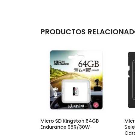
PRODUCTOS RELACIONAD
Micro SD Kingston 64GB
Mic
Endurance 95R/30W
Sele
Car