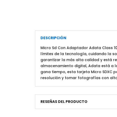
DESCRIPCIÓN
Micro Sd Con Adaptador Adata Class 10
límites de la tecnología, cuidando la 
garantizar la más alta calidad y está 
almacenamiento digital, Adata está a 
gana tiempo, esta tarjeta Micro SDXC p
resolución y tomar fotografías con alto 
RESEÑAS DEL PRODUCTO