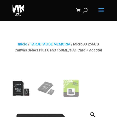
Inicio
/
TARJETAS DE MEMORIA
/ MicroSD 256GB
Canvas Select Plus Gen3 150MB/s A1 Card + Adapter