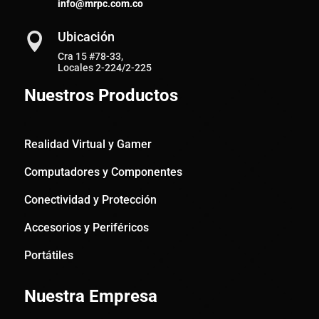
info@mrpc.com.co
Ubicación

Cra 15 #78-33,
Locales 2-224/2-225
Nuestros Productos
Realidad Virtual y Gamer
Computadores y Componentes
Conectividad y Protección
Accesorios y Periféricos
Portátiles
Nuestra Empresa