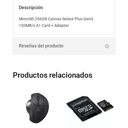
Descripción
MicroSD 256GB Canvas Select Plus Gen3
150MB/s A1 Card + Adapter
Reseñas del producto
Productos relacionados