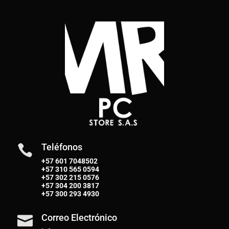
Teléfonos

+57 601 7048502
+57
310 565 0594
+57
302 215 0576
+57
304 200 3817
+57
300 293 4930
Correo Electrónico
