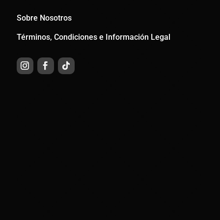
Sobre Nosotros
Términos, Condiciones e Información Legal