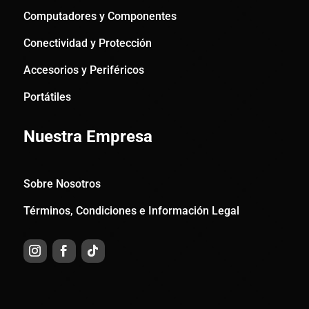
Computadores y Componentes
Conectividad y Protección
Accesorios y Periféricos
Portátiles
Nuestra Empresa
Sobre Nosotros
Términos, Condiciones e Información Legal