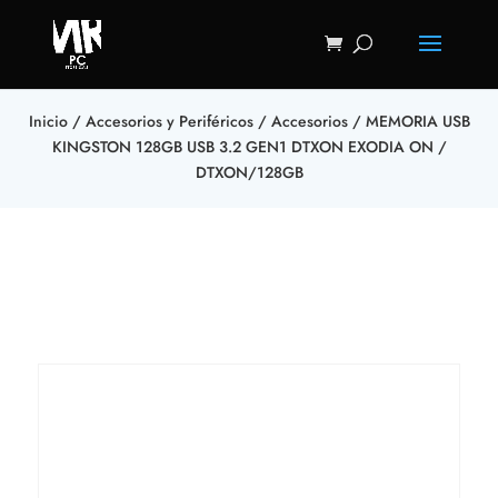
Inicio
/
Accesorios y Periféricos
/
Accesorios
/ MEMORIA USB
KINGSTON 128GB USB 3.2 GEN1 DTXON EXODIA ON /
DTXON/128GB