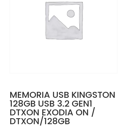
MEMORIA USB KINGSTON
128GB USB 3.2 GEN1
DTXON EXODIA ON /
DTXON/128GB