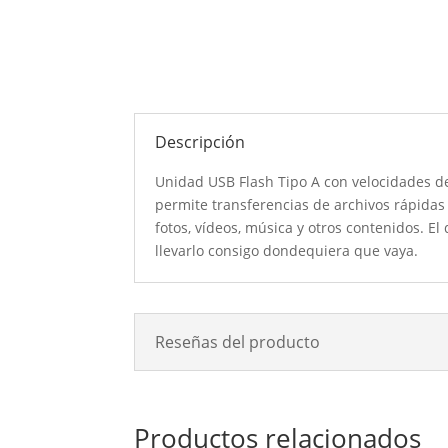
Descripción
Unidad USB Flash Tipo A con velocidades de
permite transferencias de archivos rápida
fotos, vídeos, música y otros contenidos. El
llevarlo consigo dondequiera que vaya.
Reseñas del producto
Productos relacionados