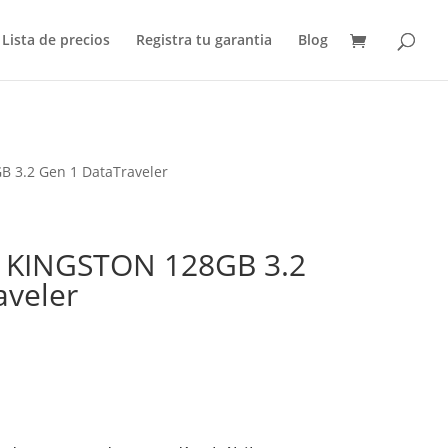
Lista de precios
Registra tu garantia
Blog
 3.2 Gen 1 DataTraveler
 KINGSTON 128GB 3.2
aveler