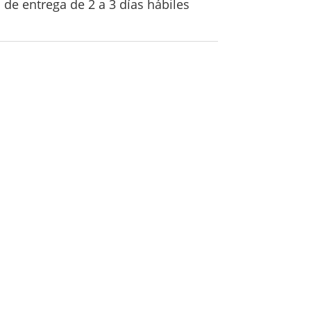
de entrega de 2 a 3 días hábiles