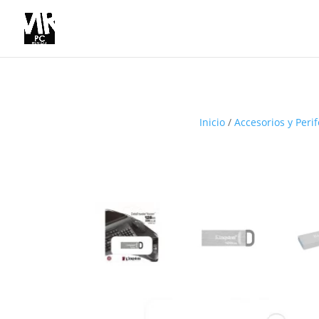
Inicio
/
Accesorios y Perif