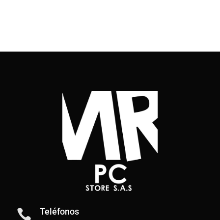
Teléfonos
