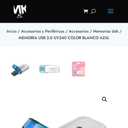
Inicio
/
Accesorios y Periféricos
/
Accesorios
/
Memorias Usb
/
MEMORIA USB 2.0 UV240 COLOR BLANCO AZUL