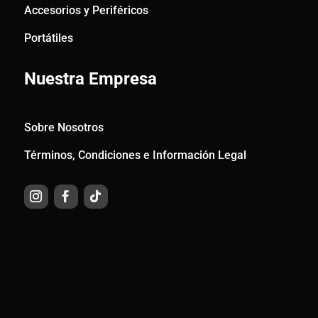
Accesorios y Periféricos
Portátiles
Nuestra Empresa
Sobre Nosotros
Términos, Condiciones e Información Legal