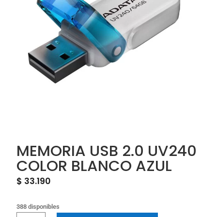
MEMORIA USB 2.0 UV240
COLOR BLANCO AZUL
$
33.190
388 disponibles