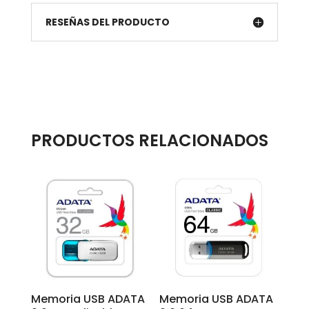
RESEÑAS DEL PRODUCTO
PRODUCTOS RELACIONADOS
Memoria USB ADATA
Memoria USB ADATA