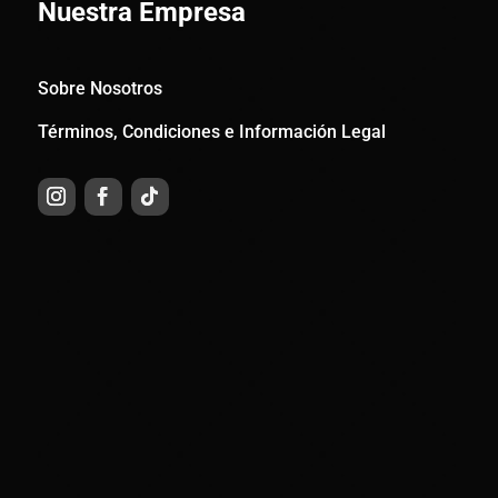
Nuestra Empresa
Sobre Nosotros
Términos, Condiciones e Información Legal