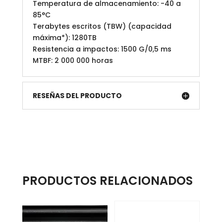
Temperatura de almacenamiento: -40 a
85°C
Terabytes escritos (TBW) (capacidad
máxima*): 1280TB
Resistencia a impactos: 1500 G/0,5 ms
MTBF: 2 000 000 horas
RESEÑAS DEL PRODUCTO
PRODUCTOS RELACIONADOS