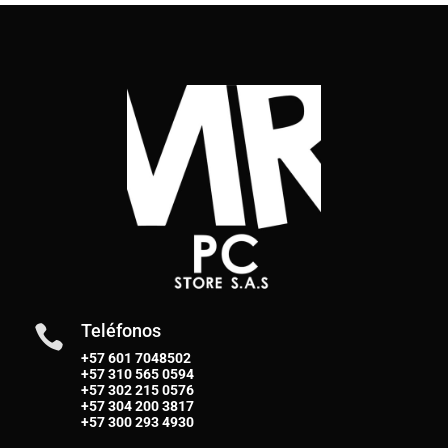
Teléfonos

+57 601 7048502
+57
310 565 0594
+57
302 215 0576
+57
304 200 3817
+57
300 293 4930