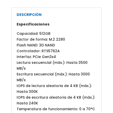
DESCRIPCIÓN
Especificaciones
Capacidad: 512GB
Factor de forma: M.2 2280
Flash NAND: 3D NAND
Controlador: RTS5762A
Interfaz: PCIe Gen3x4
Lectura secuencial (máx.): Hasta 3500
MB/s
Escritura secuencial (máx.): Hasta 3000
MB/s
IOPS de lectura aleatoria de 4 KB (máx.):
Hasta 300K
IOPS de escritura aleatoria de 4 KB (máx.):
Hasta 240K
Temperatura de funcionamiento: 0 a 70°C