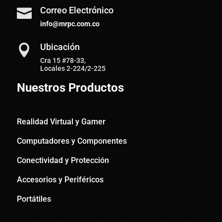
Correo Electrónico

info@mrpc.com.co
Ubicación

Cra 15 #78-33,
Locales 2-224/2-225
Nuestros Productos
Realidad Virtual y Gamer
Computadores y Componentes
Conectividad y Protección
Accesorios y Periféricos
Portátiles