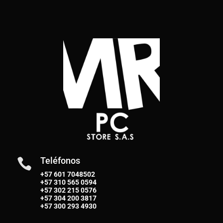
Teléfonos

+57 601 7048502
+57
310 565 0594
+57
302 215 0576
+57
304 200 3817
+57
300 293 4930