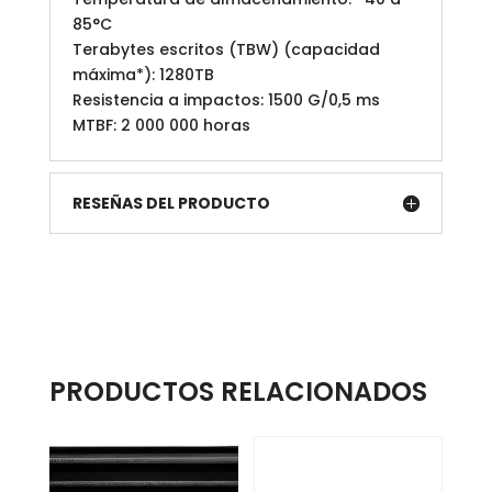
85°C
Terabytes escritos (TBW) (capacidad
máxima*): 1280TB
Resistencia a impactos: 1500 G/0,5 ms
MTBF: 2 000 000 horas
RESEÑAS DEL PRODUCTO
PRODUCTOS RELACIONADOS