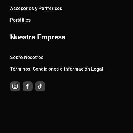
Accesorios y Periféricos
Portátiles
Nuestra Empresa
Sobre Nosotros
Términos, Condiciones e Información Legal