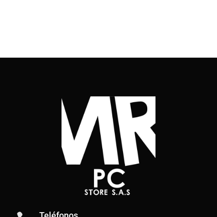
Teléfonos