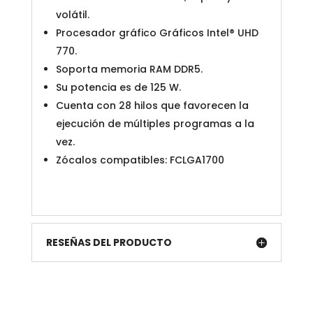
volátil.
Procesador gráfico Gráficos Intel® UHD
770.
Soporta memoria RAM DDR5.
Su potencia es de 125 W.
Cuenta con 28 hilos que favorecen la
ejecución de múltiples programas a la
vez.
Zócalos compatibles: FCLGA1700
RESEÑAS DEL PRODUCTO