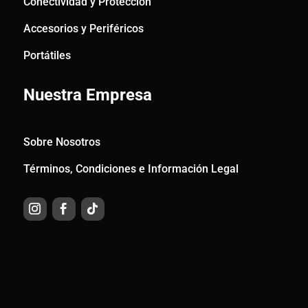
Conectividad y Protección
Accesorios y Periféricos
Portátiles
Nuestra Empresa
Sobre Nosotros
Términos, Condiciones e Información Legal