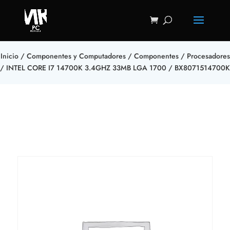
Inicio
/
Componentes y Computadores
/
Componentes
/
Procesadores
/ INTEL CORE I7 14700K 3.4GHZ 33MB LGA 1700 / BX8071514700K