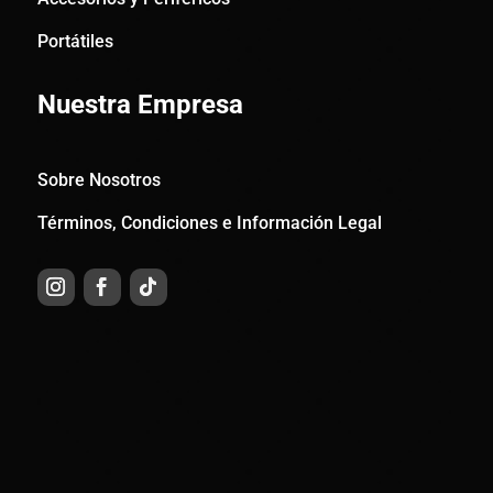
Portátiles
Nuestra Empresa
Sobre Nosotros
Términos, Condiciones e Información Legal