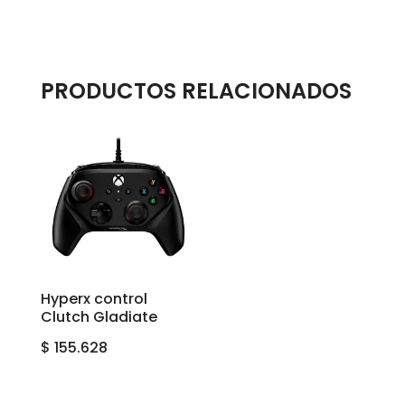
PRODUCTOS RELACIONADOS
Hyperx control
Clutch Gladiate
$
155.628