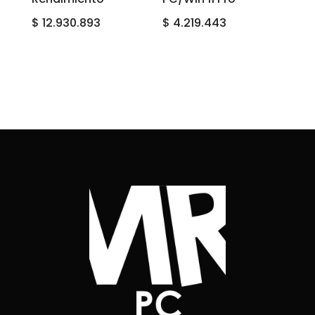
$
12.930.893
$
4.219.443