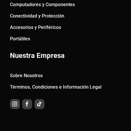
Computadores y Componentes
Conectividad y Protección
Accesorios y Periféricos
Portátiles
Nuestra Empresa
Sobre Nosotros
Términos, Condiciones e Información Legal