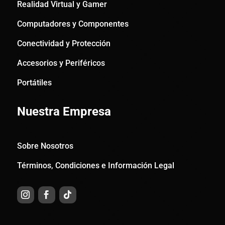
Realidad Virtual y Gamer
Computadores y Componentes
Conectividad y Protección
Accesorios y Periféricos
Portátiles
Nuestra Empresa
Sobre Nosotros
Términos, Condiciones e Información Legal