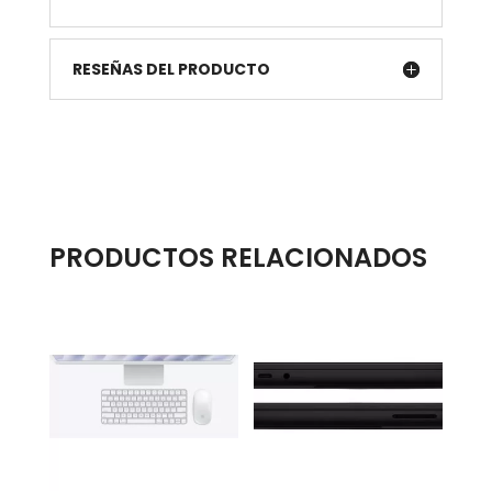
RESEÑAS DEL PRODUCTO
PRODUCTOS RELACIONADOS