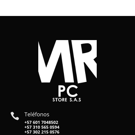
Teléfonos

+57 601 7048502
+57
310 565 0594
+57
302 215 0576