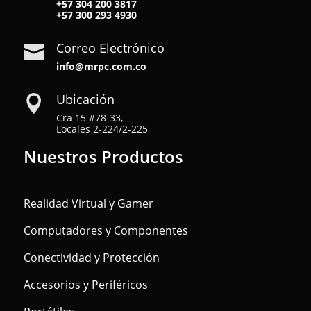
+57
304 200 3817
+57
300 293 4930
Correo Electrónico

info@mrpc.com.co
Ubicación

Cra 15 #78-33,
Locales 2-224/2-225
Nuestros Productos
Realidad Virtual y Gamer
Computadores y Componentes
Conectividad y Protección
Accesorios y Periféricos