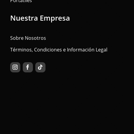
Portátiles
Nuestra Empresa
Sobre Nosotros
Términos, Condiciones e Información Legal