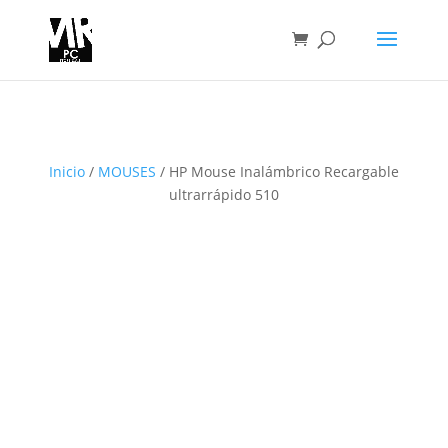
Inicio
/
MOUSES
/ HP Mouse Inalámbrico Recargable
ultrarrápido 510