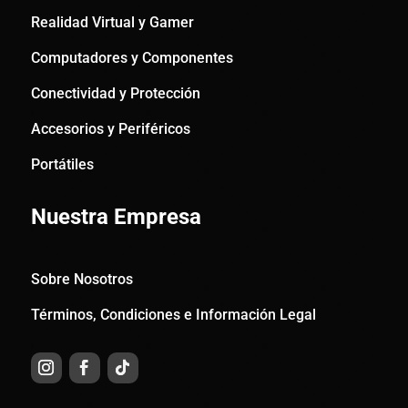
Realidad Virtual y Gamer
Computadores y Componentes
Conectividad y Protección
Accesorios y Periféricos
Portátiles
Nuestra Empresa
Sobre Nosotros
Términos, Condiciones e Información Legal