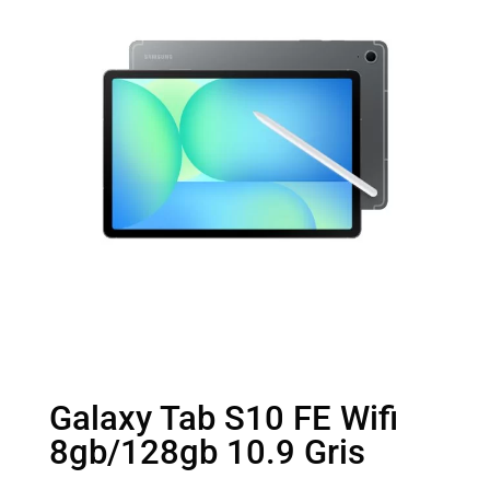
Galaxy Tab S10 FE Wifi
8gb/128gb 10.9 Gris