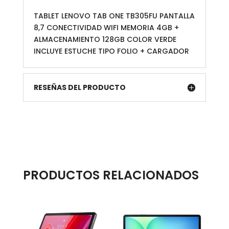
y
TABLET LENOVO TAB ONE TB305FU PANTALLA
Cargador
8,7 CONECTIVIDAD WIFI MEMORIA 4GB +
cantidad
ALMACENAMIENTO 128GB COLOR VERDE
INCLUYE ESTUCHE TIPO FOLIO + CARGADOR
RESEÑAS DEL PRODUCTO
PRODUCTOS RELACIONADOS