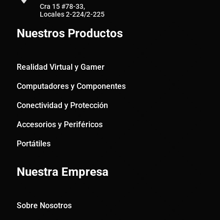
Cra 15 #78-33,
Locales 2-224/2-225
Nuestros Productos
Realidad Virtual y Gamer
Computadores y Componentes
Conectividad y Protección
Accesorios y Periféricos
Portátiles
Nuestra Empresa
Sobre Nosotros