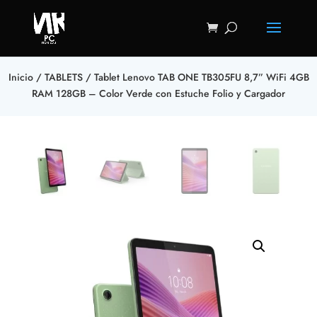
Inicio
/
TABLETS
/ Tablet Lenovo TAB ONE TB305FU 8,7” WiFi 4GB
RAM 128GB – Color Verde con Estuche Folio y Cargador