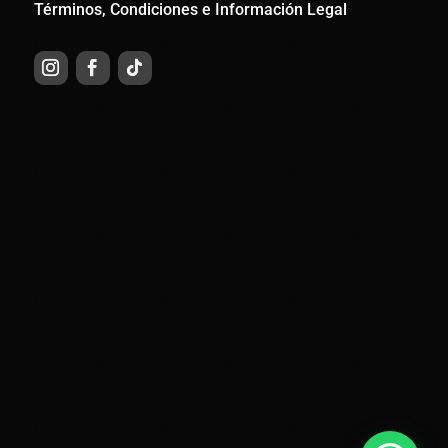
Términos, Condiciones e Información Legal