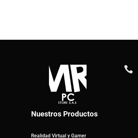

Nuestros Productos
Realidad Virtual y Gamer