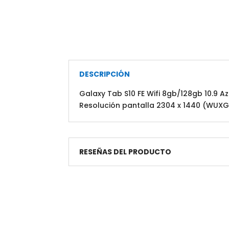
DESCRIPCIÓN
Galaxy Tab S10 FE Wifi 8gb/128gb 10.9 
Resolución pantalla 2304 x 1440 (WUXG
RESEÑAS DEL PRODUCTO