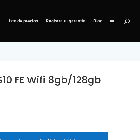
Lista de precios
Registra tu garantia
Blog
S10 FE Wifi 8gb/128gb