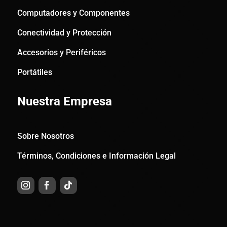
Computadores y Componentes
Conectividad y Protección
Accesorios y Periféricos
Portátiles
Nuestra Empresa
Sobre Nosotros
Términos, Condiciones e Información Legal