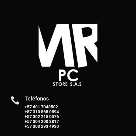
Teléfonos

+57 601 7048502
+57
310 565 0594
+57
302 215 0576
+57
304 200 3817
+57
300 293 4930