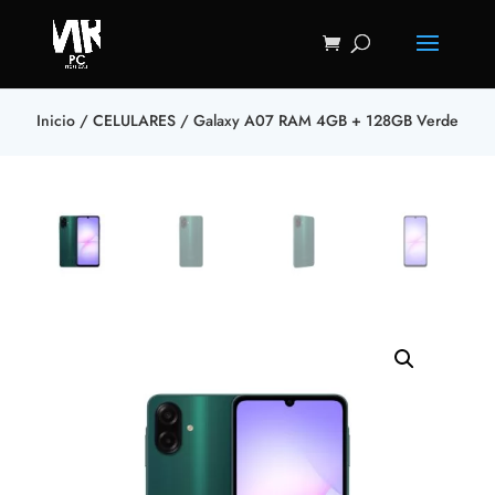
Inicio
/
CELULARES
/ Galaxy A07 RAM 4GB + 128GB Verde