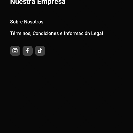
Nuestra Empresa
Sobre Nosotros
Términos, Condiciones e Información Legal