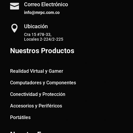
Correo Electrónico

info@mrpc.com.co
Ubicación

Cra 15 #78-33,
Locales 2-224/2-225
Nuestros Productos
Realidad Virtual y Gamer
Computadores y Componentes
Conectividad y Protección
Accesorios y Periféricos
Portátiles