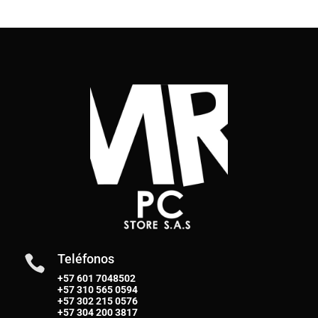
Teléfonos

+57 601 7048502
+57
310 565 0594
+57
302 215 0576
+57
304 200 3817