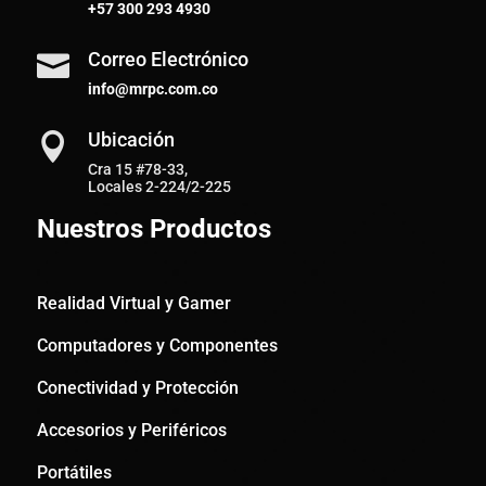
+57
300 293 4930
Correo Electrónico

info@mrpc.com.co
Ubicación

Cra 15 #78-33,
Locales 2-224/2-225
Nuestros Productos
Realidad Virtual y Gamer
Computadores y Componentes
Conectividad y Protección
Accesorios y Periféricos
Portátiles