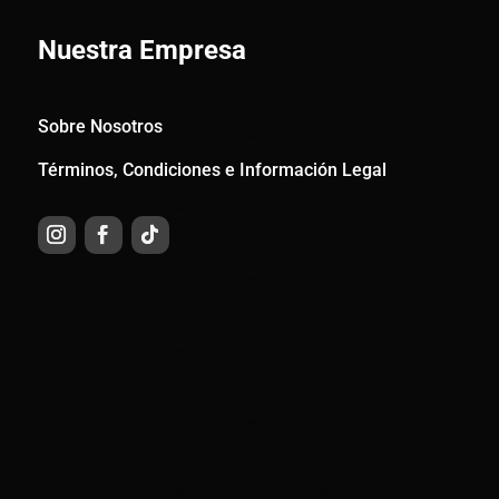
Nuestra Empresa
Sobre Nosotros
Términos, Condiciones e Información Legal