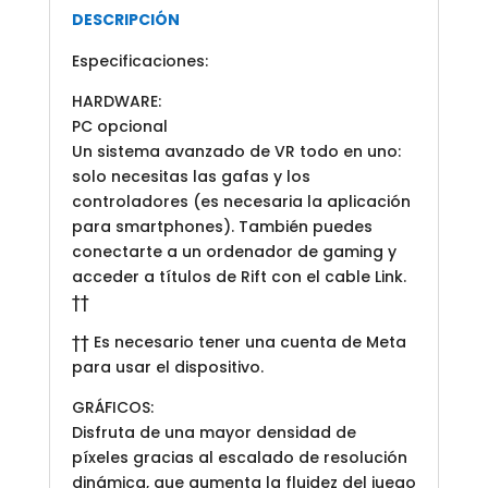
DESCRIPCIÓN
Especificaciones:
HARDWARE:
PC opcional
Un sistema avanzado de VR todo en uno:
solo necesitas las gafas y los
controladores (es necesaria la aplicación
para smartphones). También puedes
conectarte a un ordenador de gaming y
acceder a títulos de Rift con el cable Link.
††
†† Es necesario tener una cuenta de Meta
para usar el dispositivo.
GRÁFICOS:
Disfruta de una mayor densidad de
píxeles gracias al escalado de resolución
dinámica, que aumenta la fluidez del juego