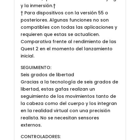
y la inmersión.†
† Para dispositivos con la versión 55 o
posteriores. Algunas funciones no son
compatibles con todas las aplicaciones y
requieren que estas se actualicen.
Comparativa frente al rendimiento de las
Quest 2 en el momento del lanzamiento
inicial.
SEGUIMIENTO:
Seis grados de libertad
Gracias a la tecnología de seis grados de
libertad, estas gafas realizan un
seguimiento de los movimientos tanto de
la cabeza como del cuerpo y los integran
en la realidad virtual con una precisión
realista. No se necesitan sensores
externos.
CONTROLADORES: