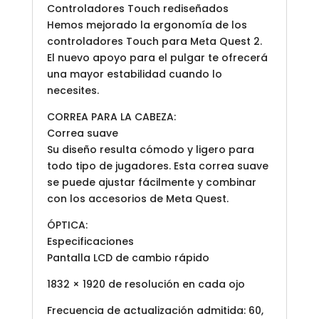
Controladores Touch rediseñados
Hemos mejorado la ergonomía de los
controladores Touch para Meta Quest 2.
El nuevo apoyo para el pulgar te ofrecerá
una mayor estabilidad cuando lo
necesites.
CORREA PARA LA CABEZA:
Correa suave
Su diseño resulta cómodo y ligero para
todo tipo de jugadores. Esta correa suave
se puede ajustar fácilmente y combinar
con los accesorios de Meta Quest.
ÓPTICA:
Especificaciones
Pantalla LCD de cambio rápido
1832 × 1920 de resolución en cada ojo
Frecuencia de actualización admitida: 60,