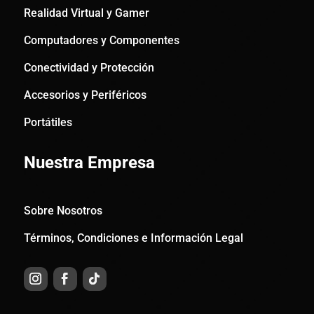
Realidad Virtual y Gamer
Computadores y Componentes
Conectividad y Protección
Accesorios y Periféricos
Portátiles
Nuestra Empresa
Sobre Nosotros
Términos, Condiciones e Información Legal