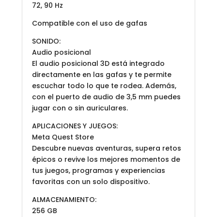
72, 90 Hz
Compatible con el uso de gafas
SONIDO:
Audio posicional
El audio posicional 3D está integrado
directamente en las gafas y te permite
escuchar todo lo que te rodea. Además,
con el puerto de audio de 3,5 mm puedes
jugar con o sin auriculares.
APLICACIONES Y JUEGOS:
Meta Quest Store
Descubre nuevas aventuras, supera retos
épicos o revive los mejores momentos de
tus juegos, programas y experiencias
favoritas con un solo dispositivo.
ALMACENAMIENTO:
256 GB