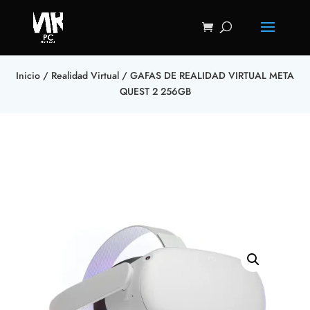
Inicio
/
Realidad Virtual
/ GAFAS DE REALIDAD VIRTUAL META
QUEST 2 256GB