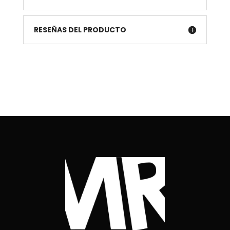
RESEÑAS DEL PRODUCTO