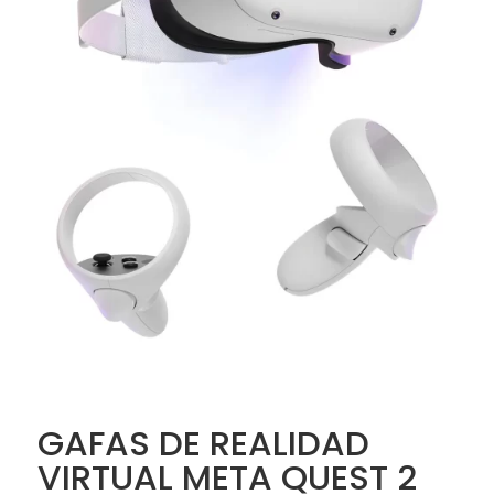
GAFAS DE REALIDAD
VIRTUAL META QUEST 2