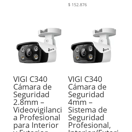
$
152.876
VIGI C340
VIGI C340
Cámara de
Cámara de
Seguridad
Seguridad
2.8mm –
4mm –
Videovigilanci
Sistema de
a Profesional
Seguridad
para Interior
Profesional,