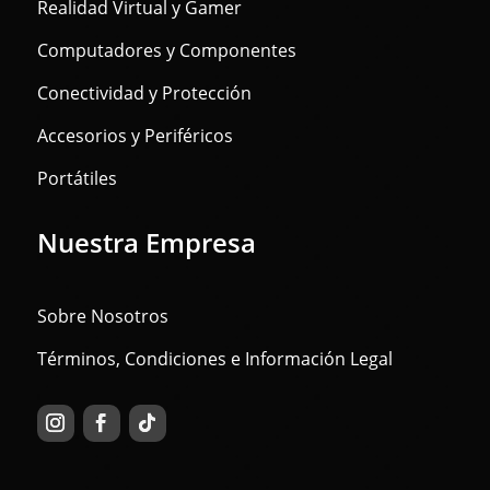
Realidad Virtual y Gamer
Computadores y Componentes
Conectividad y Protección
Accesorios y Periféricos
Portátiles
Nuestra Empresa
Sobre Nosotros
Términos, Condiciones e Información Legal