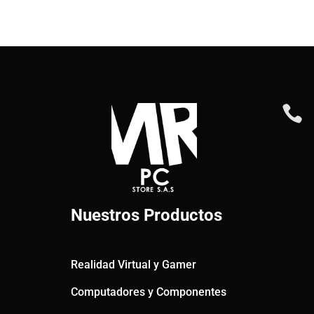

Nuestros Productos
Realidad Virtual y Gamer
Computadores y Componentes