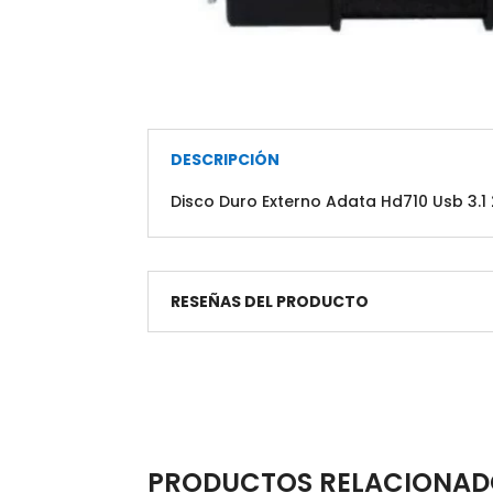
DESCRIPCIÓN
Disco Duro Externo Adata Hd710 Usb 3.1
RESEÑAS DEL PRODUCTO
PRODUCTOS RELACIONAD