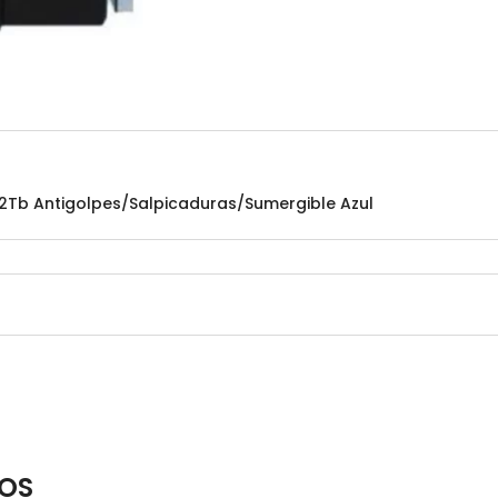
 2Tb Antigolpes/Salpicaduras/Sumergible Azul
OS