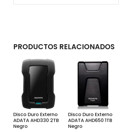
PRODUCTOS RELACIONADOS
Disco Duro Externo
Disco Duro Externo
ADATA AHD330 2TB
ADATA AHD650 1TB
Negro
Negro