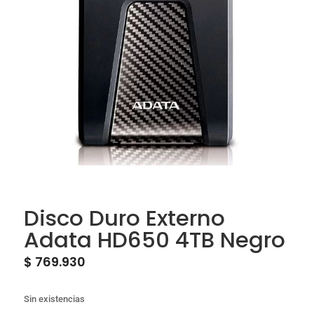
Disco Duro Externo
Adata HD650 4TB Negro
$
769.930
Sin existencias