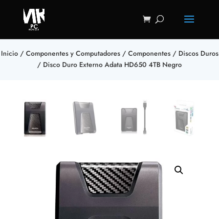
Inicio
/
Componentes y Computadores
/
Componentes
/
Discos Duros
/ Disco Duro Externo Adata HD650 4TB Negro