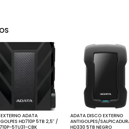
OS
 EXTERNO ADATA
ADATA DISCO EXTERNO
GOLPES HD710P 5TB 2,5″ /
ANTIGOLPES/SALPICADUR
710P-5TU31-CBK
HD330 5TB NEGRO