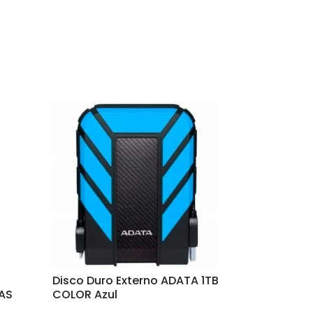
Disco Duro Externo ADATA 1TB
AS
COLOR Azul