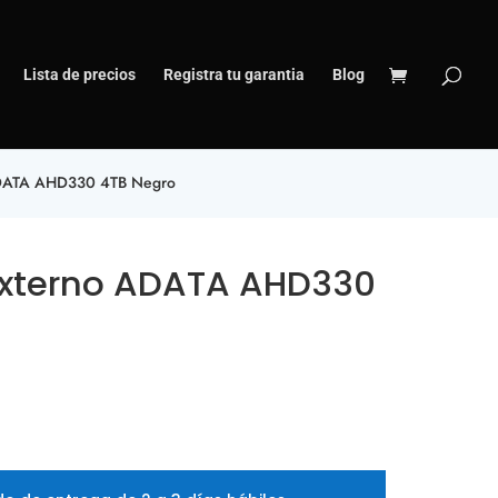
Lista de precios
Registra tu garantia
Blog
ADATA AHD330 4TB Negro
Externo ADATA AHD330