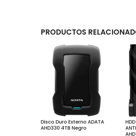
PRODUCTOS RELACIONAD
Disco Duro Externo ADATA
HDD
AHD330 4TB Negro
ANTI
AHD