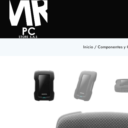
Inicio
/
Componentes y 