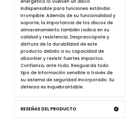
energético lo vuelven un disco
indispensable para funciones estándar.
Irrompible: Además de su funcionalidad y
soporte, la importancia de los discos de
almacenamiento también radica en su
calidad y resistencia. Despreocúpate y
disfruta de la durabilidad de este
producto debido a su capacidad de
absorber y resistir fuertes impactos.
Confianza, ante todo. Resguarda todo
tipo de información sensible a través de
su sistema de seguridad incorporado. Su
defensa es inquebrantable.
RESEÑAS DEL PRODUCTO