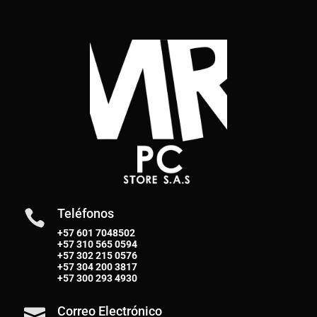
Teléfonos

+57 601 7048502
+57
310 565 0594
+57
302 215 0576
+57
304 200 3817
+57
300 293 4930
Correo Electrónico
