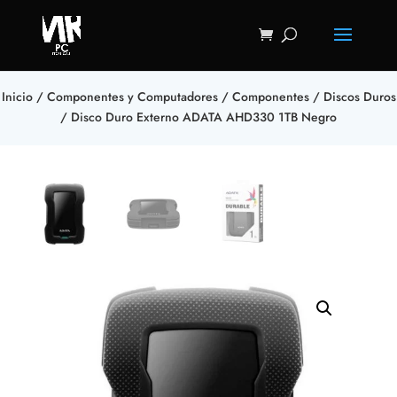
Inicio
/
Componentes y Computadores
/
Componentes
/
Discos Duros
/ Disco Duro Externo ADATA AHD330 1TB Negro