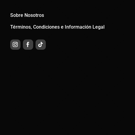
Sobre Nosotros
Términos, Condiciones e Información Legal