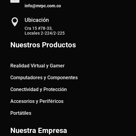
info@mrpc.com.co
Ubicación

Cra 15 #78-33,
Locales 2-224/2-225
Nuestros Productos
Realidad Virtual y Gamer
Computadores y Componentes
Conectividad y Protección
Accesorios y Periféricos
Portátiles
Nuestra Empresa