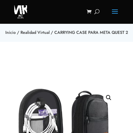
Inicio
/
Realidad Virtual
/ CARRYING CASE PARA META QUEST 2