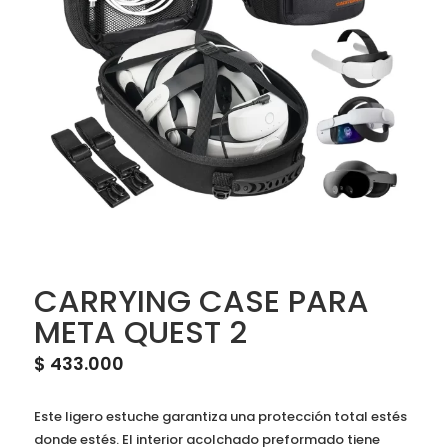
CARRYING CASE PARA
META QUEST 2
$
433.000
Este ligero estuche garantiza una protección total estés
donde estés. El interior acolchado preformado tiene