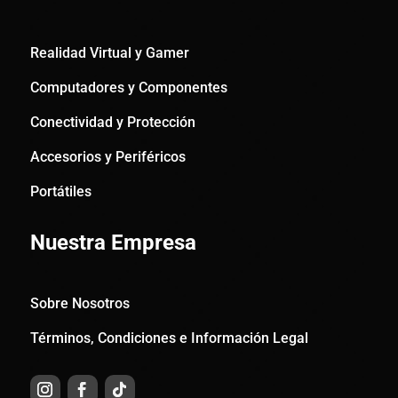
Realidad Virtual y Gamer
Computadores y Componentes
Conectividad y Protección
Accesorios y Periféricos
Portátiles
Nuestra Empresa
Sobre Nosotros
Términos, Condiciones e Información Legal