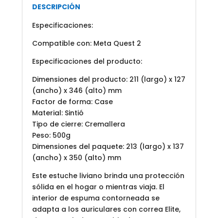
DESCRIPCIÓN
Especificaciones:
Compatible con: Meta Quest 2
Especificaciones del producto:
Dimensiones del producto: 211 (largo) x 127
(ancho) x 346 (alto) mm
Factor de forma: Case
Material: Sintió
Tipo de cierre: Cremallera
Peso: 500g
Dimensiones del paquete: 213 (largo) x 137
(ancho) x 350 (alto) mm
Este estuche liviano brinda una protección
sólida en el hogar o mientras viaja. El
interior de espuma contorneada se
adapta a los auriculares con correa Elite,