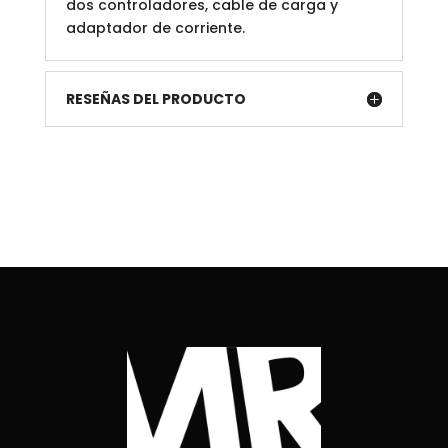
dos controladores, cable de carga y
adaptador de corriente.
RESEÑAS DEL PRODUCTO