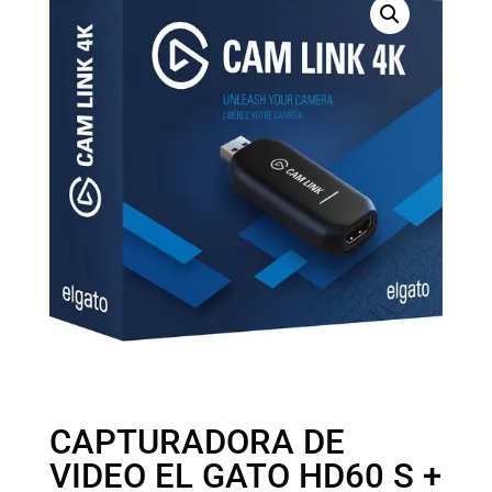
CAPTURADORA DE
VIDEO EL GATO HD60 S +