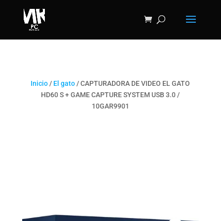
Inicio
/
El gato
/ CAPTURADORA DE VIDEO EL GATO
HD60 S + GAME CAPTURE SYSTEM USB 3.0 /
10GAR9901