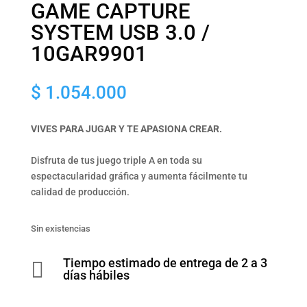
GAME CAPTURE
SYSTEM USB 3.0 /
10GAR9901
$
1.054.000
VIVES PARA JUGAR Y TE APASIONA CREAR.
Disfruta de tus juego triple A en toda su
espectacularidad gráfica y aumenta fácilmente tu
calidad de producción.
Sin existencias
Tiempo estimado de entrega de 2 a 3

días hábiles