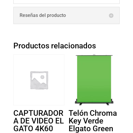
Reseñas del producto
Productos relacionados
CAPTURADOR
Telón Chroma
A DE VIDEO EL
Key Verde
GATO 4K60
Elgato Green