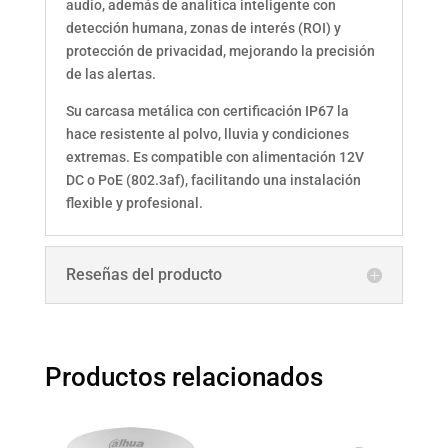
audio, además de analítica inteligente con
detección humana, zonas de interés (ROI) y
protección de privacidad, mejorando la precisión
de las alertas.
Su carcasa metálica con certificación IP67 la
hace resistente al polvo, lluvia y condiciones
extremas. Es compatible con alimentación 12V
DC o PoE (802.3af), facilitando una instalación
flexible y profesional.
Reseñas del producto
Productos relacionados