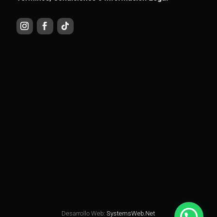
Desarrollo Web:
SystemsWeb.Net