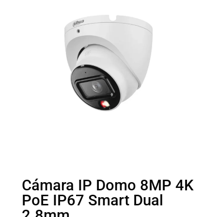
Cámara IP Domo 8MP 4K
PoE IP67 Smart Dual
2.8mm