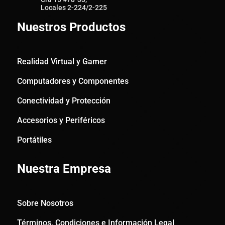
Locales 2-224/2-225
Nuestros Productos
Realidad Virtual y Gamer
Computadores y Componentes
Conectividad y Protección
Accesorios y Periféricos
Portátiles
Nuestra Empresa
Sobre Nosotros
Términos, Condiciones e Información Legal