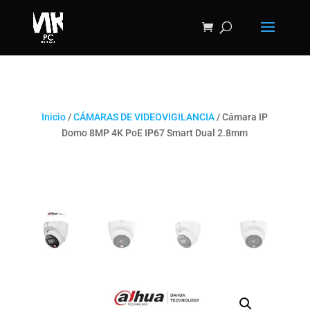
Inicio
/
CÁMARAS DE VIDEOVIGILANCIA
/ Cámara IP
Domo 8MP 4K PoE IP67 Smart Dual 2.8mm