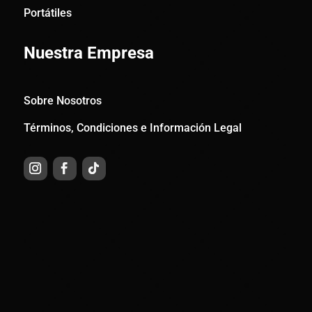
Portátiles
Nuestra Empresa
Sobre Nosotros
Términos, Condiciones e Información Legal