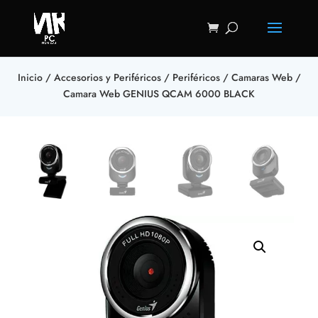
Inicio
/
Accesorios y Periféricos
/
Periféricos
/
Camaras Web
/
Camara Web GENIUS QCAM 6000 BLACK