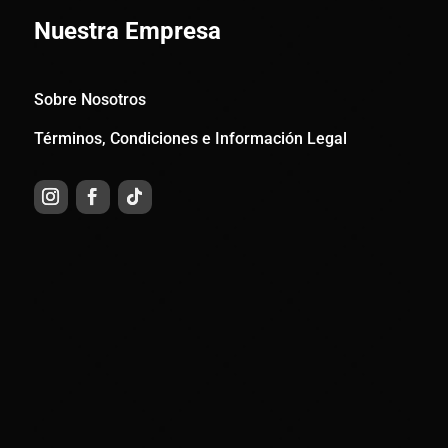
Nuestra Empresa
Sobre Nosotros
Términos, Condiciones e Información Legal