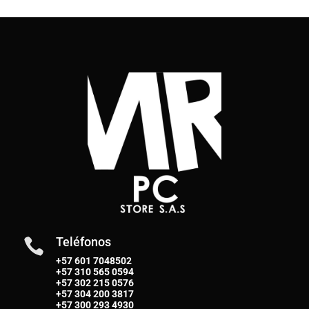
Teléfonos

+57 601 7048502
+57
310 565 0594
+57
302 215 0576
+57
304 200 3817
+57
300 293 4930