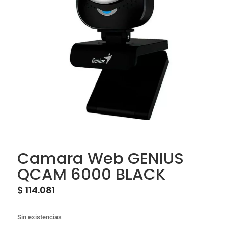
Camara Web GENIUS
QCAM 6000 BLACK
$
114.081
Sin existencias