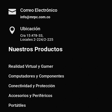
Correo Electrónico

info@mrpc.com.co
Ubicación

Cra 15 #78-33,
Locales 2-224/2-225
Nuestros Productos
Realidad Virtual y Gamer
Computadores y Componentes
Conectividad y Protección
Accesorios y Periféricos
Portátiles