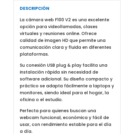
DESCRIPCIÓN
La cámara web F100 V2 es una excelente
opción para videollamadas, clases
virtuales y reuniones online. Ofrece
calidad de imagen HD que permite una
comunicación clara y fluida en diferentes
plataformas.
Su conexión USB plug & play facilita una
instalación rápida sin necesidad de
software adicional. Su diseño compacto y
práctico se adapta fácilmente a laptops y
monitores, siendo ideal para el hogar, la
oficina o el estudio.
Perfecta para quienes buscan una
webcam funcional, económica y fácil de
usar, con rendimiento estable para el día
a día.