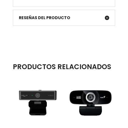
RESEÑAS DEL PRODUCTO
PRODUCTOS RELACIONADOS