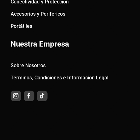
Conectividad y Protección
Accesorios y Periféricos
Portátiles
Nuestra Empresa
Sobre Nosotros
Términos, Condiciones e Información Legal