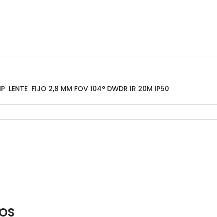
P LENTE FIJO 2,8 MM FOV 104° DWDR IR 20M IP50
OS