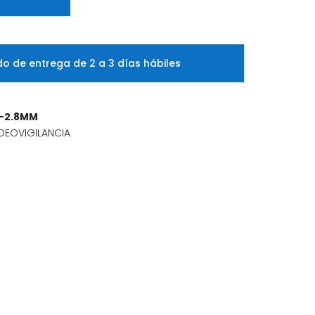
o de entrega de 2 a 3 días hábiles
-2.8MM
DEOVIGILANCIA