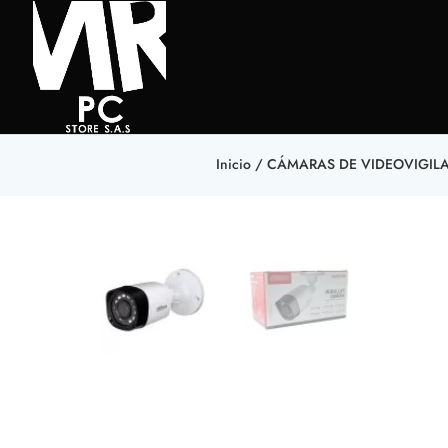
Inicio
/
CÁMARAS DE VIDEOVIGIL