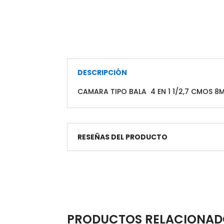
DESCRIPCIÓN
CAMARA TIPO BALA 4 EN 1 1/2,7 CMOS 8M
RESEÑAS DEL PRODUCTO
PRODUCTOS RELACIONAD