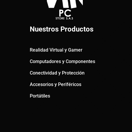
Nuestros Productos
Realidad Virtual y Gamer
Computadores y Componentes
Conectividad y Protección
Accesorios y Periféricos
Portátiles