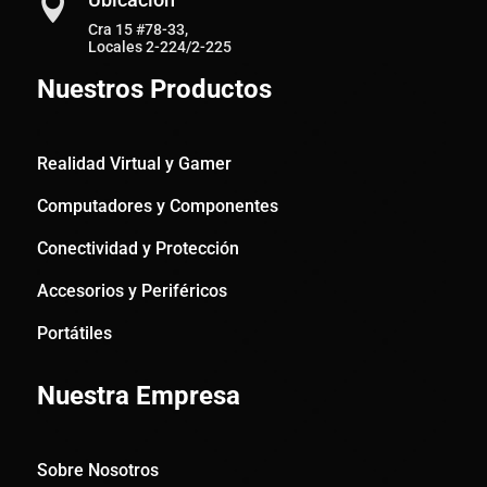

Cra 15 #78-33,
Locales 2-224/2-225
Nuestros Productos
Realidad Virtual y Gamer
Computadores y Componentes
Conectividad y Protección
Accesorios y Periféricos
Portátiles
Nuestra Empresa
Sobre Nosotros