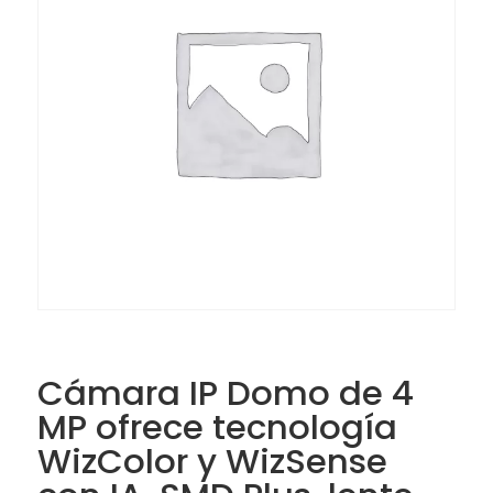
Cámara IP Domo de 4
MP ofrece tecnología
WizColor y WizSense