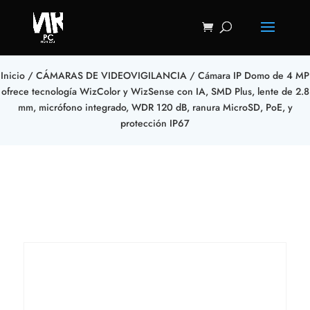
Inicio
/
CÁMARAS DE VIDEOVIGILANCIA
/ Cámara IP Domo de 4 MP
ofrece tecnología WizColor y WizSense con IA, SMD Plus, lente de 2.8
mm, micrófono integrado, WDR 120 dB, ranura MicroSD, PoE, y
protección IP67