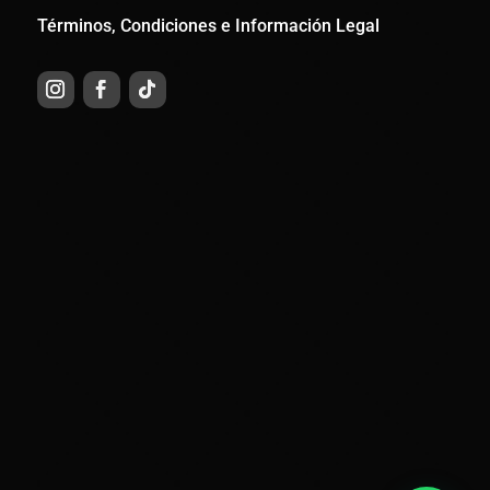
Términos, Condiciones e Información Legal