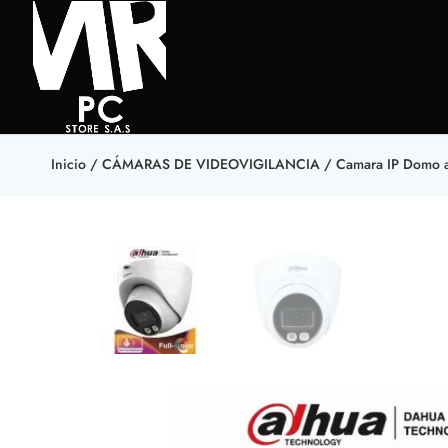
Inicio
/
CÁMARAS DE VIDEOVIGILANCIA
/ Camara IP Domo an