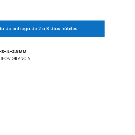
o de entrega de 2 a 3 días hábiles
S-IL-2.8MM
DEOVIGILANCIA