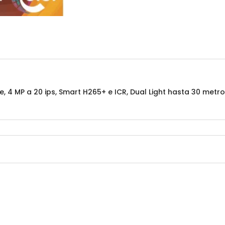
4 MP a 20 ips, Smart H265+ e ICR, Dual Light hasta 30 metros,