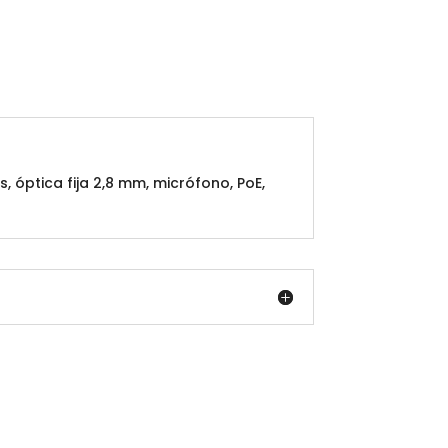
 óptica fija 2,8 mm, micrófono, PoE,