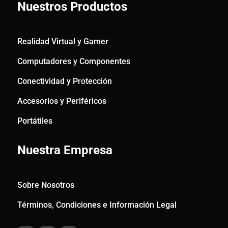
Nuestros Productos
Realidad Virtual y Gamer
Computadores y Componentes
Conectividad y Protección
Accesorios y Periféricos
Portátiles
Nuestra Empresa
Sobre Nosotros
Términos, Condiciones e Información Legal