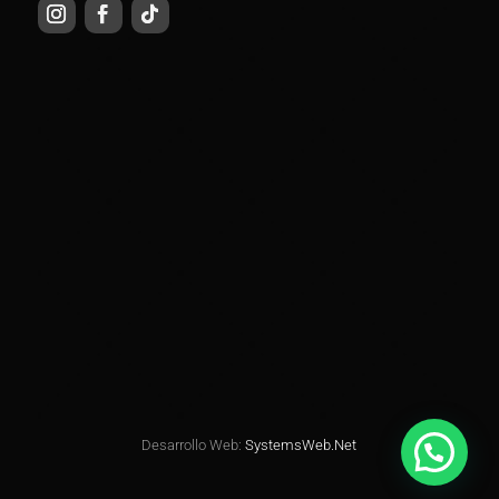
Desarrollo Web:
SystemsWeb.Net