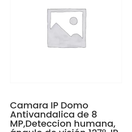
Camara IP Domo
Antivandalica de 8
MP,Deteccion humana,