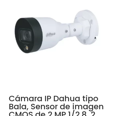
Cámara IP Dahua tipo
Bala, Sensor de imagen
CMOS de 2 MP 1/2,8, 2