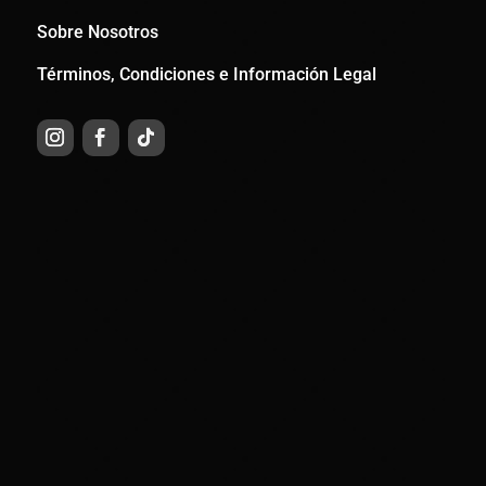
Sobre Nosotros
Términos, Condiciones e Información Legal