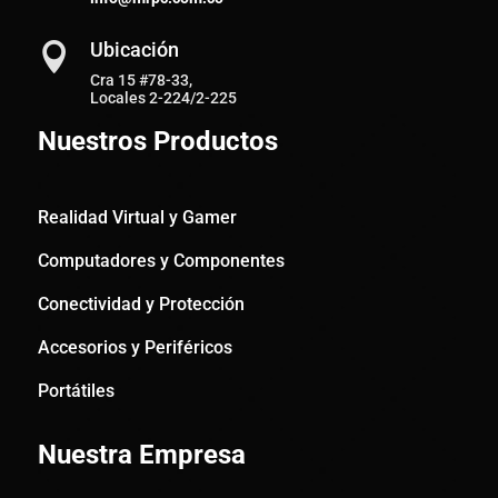
Ubicación

Cra 15 #78-33,
Locales 2-224/2-225
Nuestros Productos
Realidad Virtual y Gamer
Computadores y Componentes
Conectividad y Protección
Accesorios y Periféricos
Portátiles
Nuestra Empresa