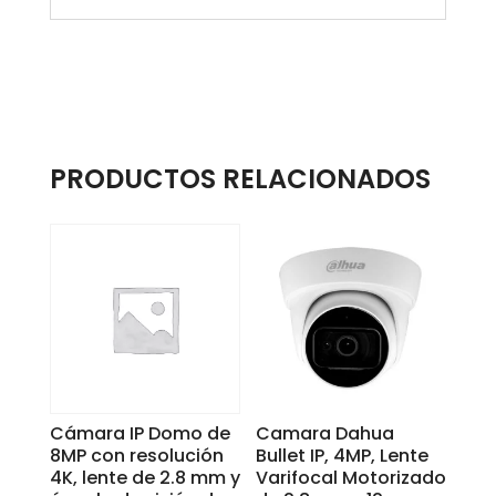
PRODUCTOS RELACIONADOS
Cámara IP Domo de
Camara Dahua
8MP con resolución
Bullet IP, 4MP, Lente
4K, lente de 2.8 mm y
Varifocal Motorizado