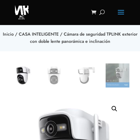
Inicio
/
CASA INTELIGENTE
/ Cámara de seguridad TPLINK exterior
con doble lente panorámica e inclinación