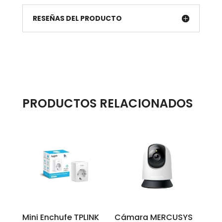
RESEÑAS DEL PRODUCTO
PRODUCTOS RELACIONADOS
Mini Enchufe TPLINK
Cámara MERCUSYS