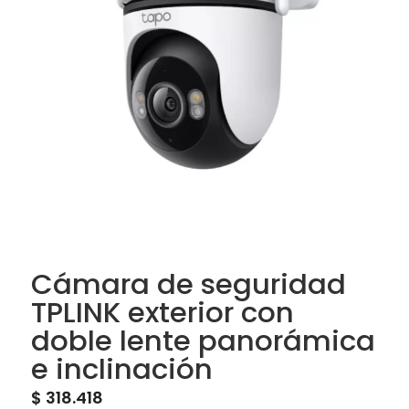
Cámara de seguridad
TPLINK exterior con
doble lente panorámica
e inclinación
$
318.418