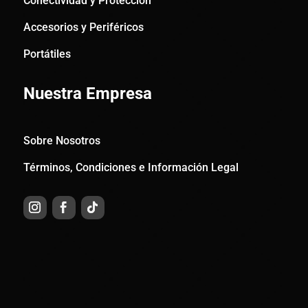
Conectividad y Protección
Accesorios y Periféricos
Portátiles
Nuestra Empresa
Sobre Nosotros
Términos, Condiciones e Información Legal