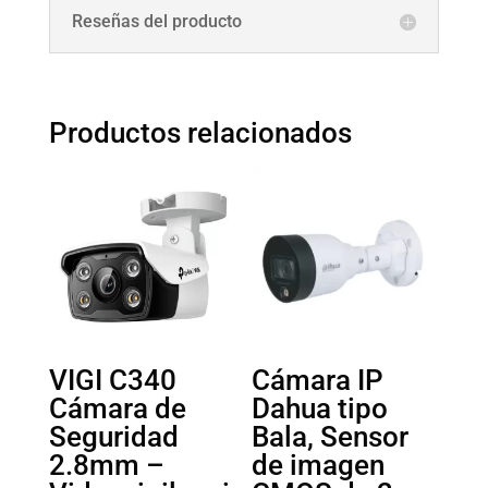
Reseñas del producto
Productos relacionados
VIGI C340
Cámara IP
Cámara de
Dahua tipo
Seguridad
Bala, Sensor
2.8mm –
de imagen