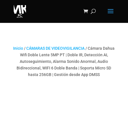
Inicio
/
CÁMARAS DE VIDEOVIGILANCIA
/ Cámara Dahua
Wifi Doble Lente 5MP PT | Doble IR, Detección AI,
Autoseguimiento, Alarma Sonido Anormal, Audio
Bidireccional, WIFI 6 Doble Banda | Soporta Micro SD
hasta 256GB | Gestión desde App DMSS