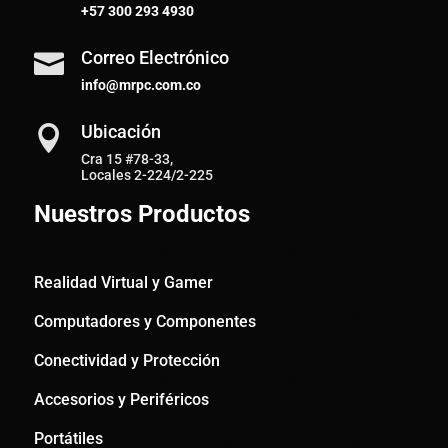
+57
300 293 4930
Correo Electrónico

info@mrpc.com.co
Ubicación

Cra 15 #78-33,
Locales 2-224/2-225
Nuestros Productos
Realidad Virtual y Gamer
Computadores y Componentes
Conectividad y Protección
Accesorios y Periféricos
Portátiles