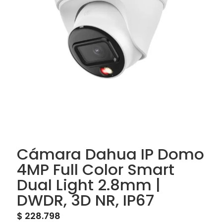
Cámara Dahua IP Domo
4MP Full Color Smart
Dual Light 2.8mm |
DWDR, 3D NR, IP67
$
228.798