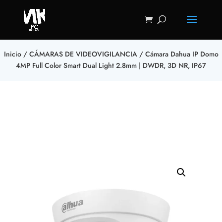
Inicio
/
CÁMARAS DE VIDEOVIGILANCIA
/ Cámara Dahua IP Domo
4MP Full Color Smart Dual Light 2.8mm | DWDR, 3D NR, IP67