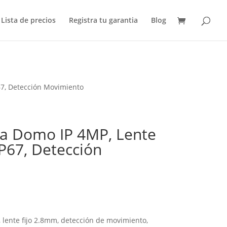
Lista de precios
Registra tu garantia
Blog
7, Detección Movimiento
 Domo IP 4MP, Lente
P67, Detección
ente fijo 2.8mm, detección de movimiento,