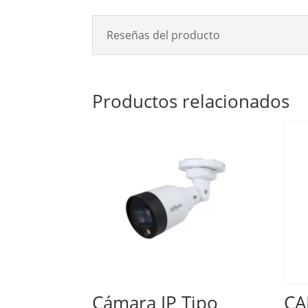
Reseñas del producto
Productos relacionados
Cámara IP Tipo
CA