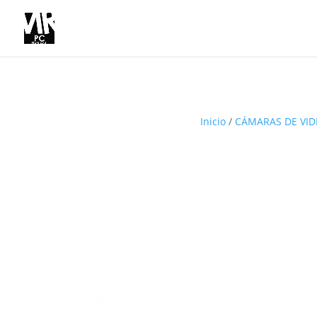
Inicio
/
CÁMARAS DE VID