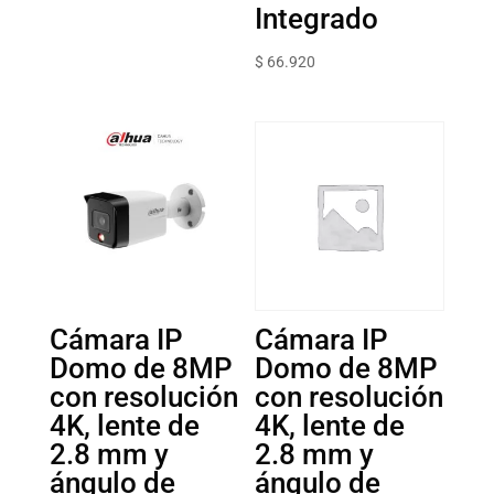
Integrado
$
66.920
Cámara IP
Cámara IP
Domo de 8MP
Domo de 8MP
con resolución
con resolución
4K, lente de
4K, lente de
2.8 mm y
2.8 mm y
ángulo de
ángulo de