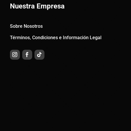
Nuestra Empresa
Sobre Nosotros
Términos, Condiciones e Información Legal