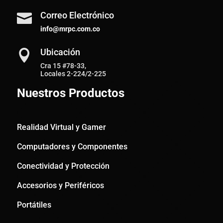
Correo Electrónico

info@mrpc.com.co
Ubicación

Cra 15 #78-33,
Locales 2-224/2-225
Nuestros Productos
Realidad Virtual y Gamer
Computadores y Componentes
Conectividad y Protección
Accesorios y Periféricos
Portátiles