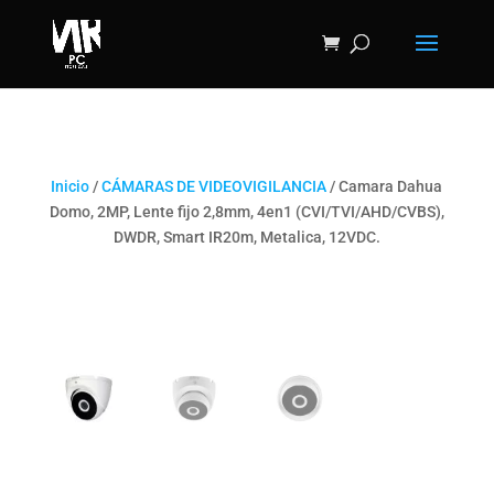
Inicio
/
CÁMARAS DE VIDEOVIGILANCIA
/ Camara Dahua
Domo, 2MP, Lente fijo 2,8mm, 4en1 (CVI/TVI/AHD/CVBS),
DWDR, Smart IR20m, Metalica, 12VDC.