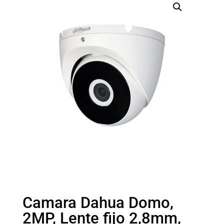
Camara Dahua Domo,
2MP, Lente fijo 2,8mm,