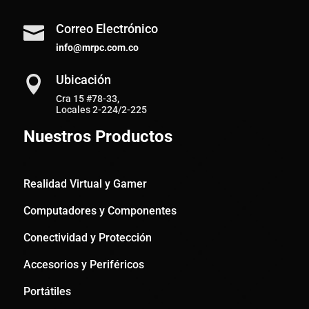
Correo Electrónico

info@mrpc.com.co
Ubicación

Cra 15 #78-33,
Locales 2-224/2-225
Nuestros Productos
Realidad Virtual y Gamer
Computadores y Componentes
Conectividad y Protección
Accesorios y Periféricos
Portátiles