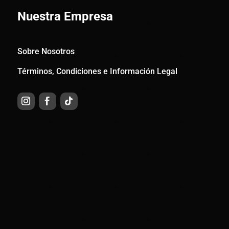
Nuestra Empresa
Sobre Nosotros
Términos, Condiciones e Información Legal