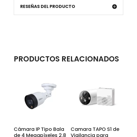
RESEÑAS DEL PRODUCTO
PRODUCTOS RELACIONADOS
Cámara IP Tipo Bala
Camara TAPO S1 de
de 4 Megapíxeles 2.8
Vigilancia para