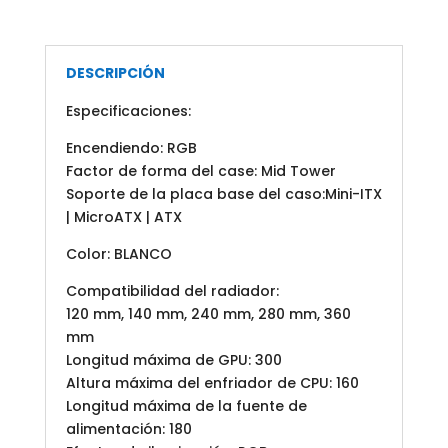
DESCRIPCIÓN
Especificaciones:
Encendiendo: RGB
Factor de forma del case: Mid Tower
Soporte de la placa base del caso:Mini-ITX
| MicroATX | ATX
Color: BLANCO
Compatibilidad del radiador:
120 mm, 140 mm, 240 mm, 280 mm, 360
mm
Longitud máxima de GPU: 300
Altura máxima del enfriador de CPU: 160
Longitud máxima de la fuente de
alimentación: 180