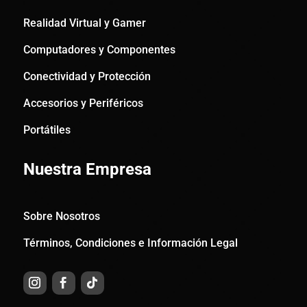
Realidad Virtual y Gamer
Computadores y Componentes
Conectividad y Protección
Accesorios y Periféricos
Portátiles
Nuestra Empresa
Sobre Nosotros
Términos, Condiciones e Información Legal