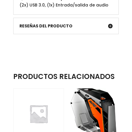
(2x) USB 3.0, (1x) Entrada/salida de audio
RESEÑAS DEL PRODUCTO
PRODUCTOS RELACIONADOS