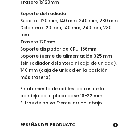
Trasero 1x120mm
Soporte del radiador :
Superior 120 mm, 140 mm, 240 mm, 280 mm
Delantero 120 mm, 140 mm, 240 mm, 280
mm
Trasero 120mm
Soporte disipador de CPU: 166mm
Soporte fuente de alimentación 325 mm
(sin radiador delantero ni caja de unidad),
140 mm (caja de unidad en la posición
más trasera)
Enrutamiento de cables: detrás de la
bandeja de la placa base 18-22 mm
Filtros de polvo Frente, arriba, abajo
RESEÑAS DEL PRODUCTO