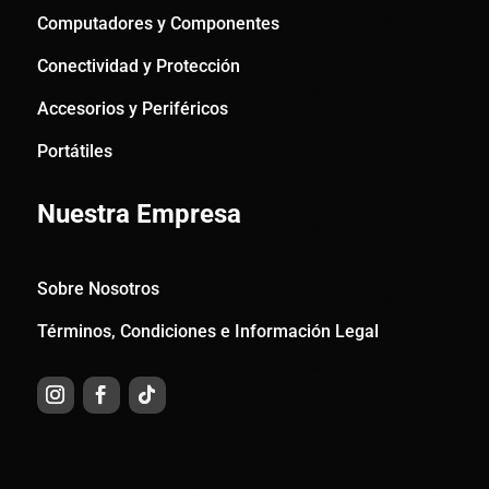
Computadores y Componentes
Conectividad y Protección
Accesorios y Periféricos
Portátiles
Nuestra Empresa
Sobre Nosotros
Términos, Condiciones e Información Legal