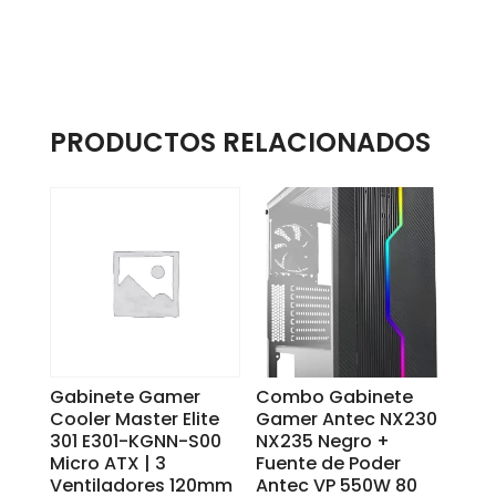
PRODUCTOS RELACIONADOS
Gabinete Gamer
Combo Gabinete
Cooler Master Elite
Gamer Antec NX230
301 E301-KGNN-S00
NX235 Negro +
Micro ATX | 3
Fuente de Poder
Ventiladores 120mm
Antec VP 550W 80